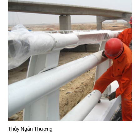
Thủy Ngân Thương