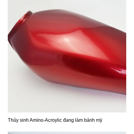
Thủy sinh Amino-Acroylic đang làm bánh mỳ