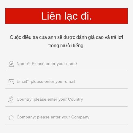
Liên lạc đi.
Cuộc điều tra của anh sẽ được đánh giá cao và trả lời
trong mười tiếng.