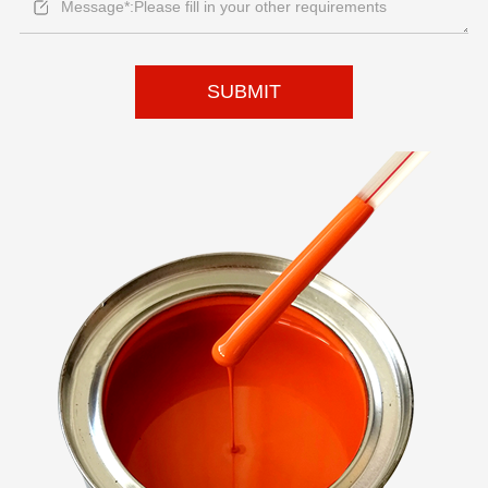
SUBMIT