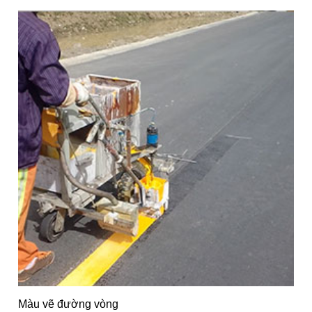
Màu vẽ đường vòng