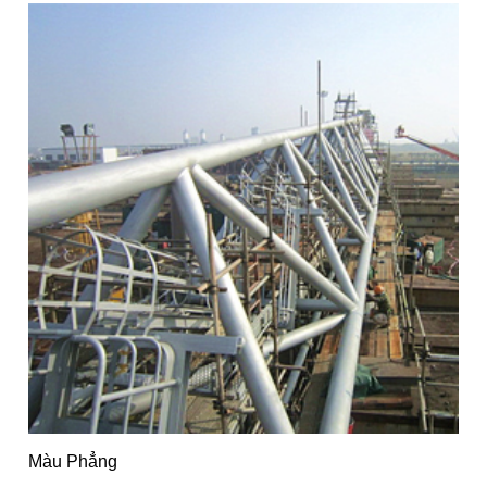
Màu Phẳng