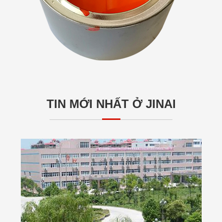
TIN MỚI NHẤT Ở JINAI