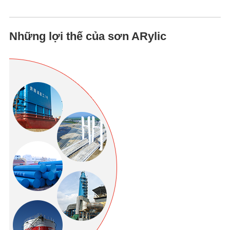
Những lợi thế của sơn ARylic