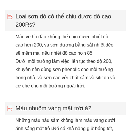
Loại sơn đó có thể chịu được độ cao
200Rs?
Màu vẽ hồ đào không thể chịu được nhiệt độ
cao hơn 200, và sơn dương bằng sắt nhiệt dẻo
sẽ mềm mại nếu nhiệt độ cao hơn 85.
Dưới môi trường làm việc liên tục theo độ 200,
khuyên nên dùng sơn phenolic cho môi trường
trong nhà, và sơn cao với chất xám và silicon vô
cơ chế cho môi trường ngoài trời.
Màu nhuộm vàng mặt trời à?
Những màu nâu sẫm không làm màu vàng dưới
ánh sáng mặt trời.Nó có khả năng giữ bóng tốt,