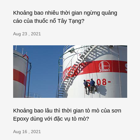
Khoảng bao nhiêu thời gian ngừng quảng
cáo của thuốc nổ Tây Tạng?
Aug 23 , 2021
Khoảng bao lâu thì thời gian tò mò của sơn
Epoxy dùng với đặc vụ tò mò?
Aug 16 , 2021