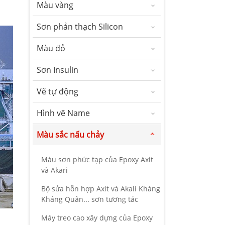
Màu vàng
Sơn phản thạch Silicon
Màu đỏ
Sơn Insulin
Vẽ tự động
Hình vẽ Name
Màu sắc nấu chảy
Màu sơn phức tạp của Epoxy Axit
và Akari
Bộ sửa hỗn hợp Axit và Akali Kháng
Kháng Quân... sơn tương tác
Máy treo cao xây dựng của Epoxy