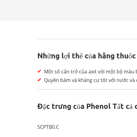
Những lợi thế của hãng thuốc
Một số cản trở của axit với một bộ màu 
Quyền bám và kháng cự tốt với nước và
Đặc trưng của Phenol Tất cả
SCPTB0.C