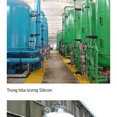
Trung hòa lượng Silicon