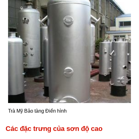
Trà Mỹ Bảo tàng Điển hình
Các đặc trưng của sơn độ cao