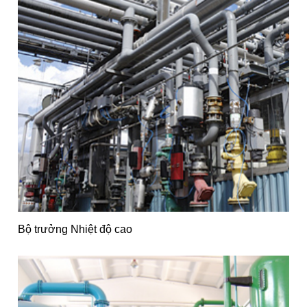
Bộ trưởng Nhiệt độ cao