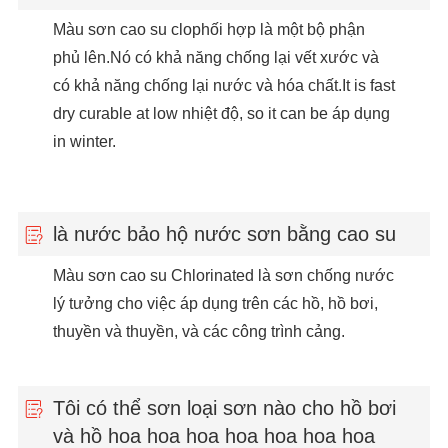
Màu sơn cao su clophối hợp là một bộ phận
phủ lên.Nó có khả năng chống lại vết xước và
có khả năng chống lại nước và hóa chất.It is fast
dry curable at low nhiệt độ, so it can be áp dụng
in winter.
là nước bảo hộ nước sơn bằng cao su
Màu sơn cao su Chlorinated là sơn chống nước
lý tưởng cho việc áp dụng trên các hồ, hồ bơi,
thuyền và thuyền, và các công trình cảng.
Tôi có thể sơn loại sơn nào cho hồ bơi
và hồ hoa hoa hoa hoa hoa hoa hoa