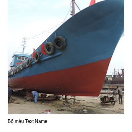
Bộ màu Text Name