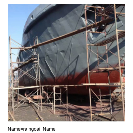
Name=ra ngoài! Name