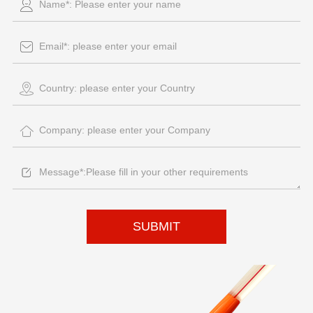
SUBMIT