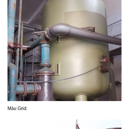
Màu Grid: