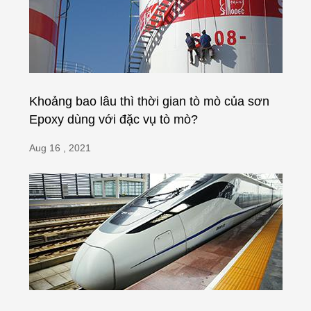
Khoảng bao lâu thì thời gian tò mò của sơn
Epoxy dùng với đặc vụ tò mò?
Aug 16 , 2021