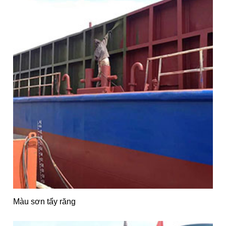
Màu sơn tẩy răng