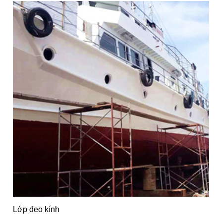
Lớp đeo kính