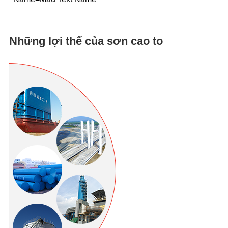
Những lợi thế của sơn cao to